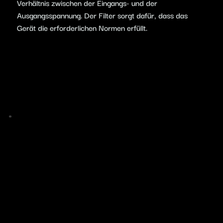
Verhältnis zwischen der Eingangs- und der
Ausgangsspannung. Der Filter sorgt dafür, dass das
Gerät die erforderlichen Normen erfüllt.