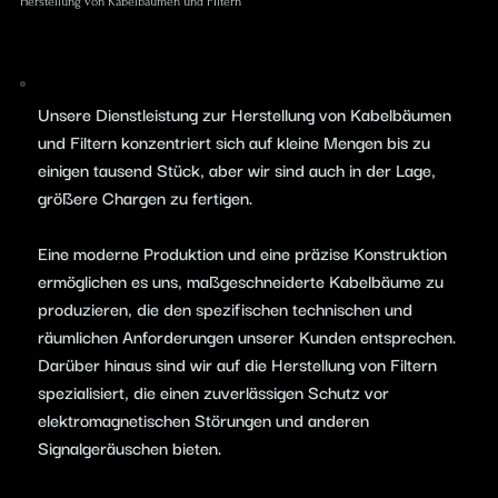
Herstellung von Kabelbäumen und Filtern
Unsere Dienstleistung zur Herstellung von Kabelbäumen
und Filtern konzentriert sich auf kleine Mengen bis zu
einigen tausend Stück, aber wir sind auch in der Lage,
größere Chargen zu fertigen.
Eine moderne Produktion und eine präzise Konstruktion
ermöglichen es uns, maßgeschneiderte Kabelbäume zu
produzieren, die den spezifischen technischen und
räumlichen Anforderungen unserer Kunden entsprechen.
Darüber hinaus sind wir auf die Herstellung von Filtern
spezialisiert, die einen zuverlässigen Schutz vor
elektromagnetischen Störungen und anderen
Signalgeräuschen bieten.