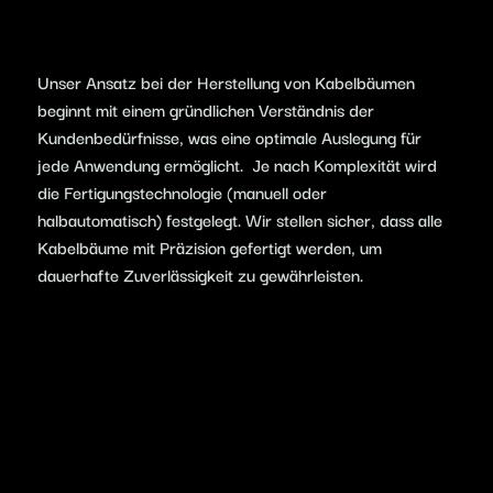
Unser Ansatz bei der Herstellung von Kabelbäumen
beginnt mit einem gründlichen Verständnis der
Kundenbedürfnisse, was eine optimale Auslegung für
jede Anwendung ermöglicht. Je nach Komplexität wird
die Fertigungstechnologie (manuell oder
halbautomatisch) festgelegt. Wir stellen sicher, dass alle
Kabelbäume mit Präzision gefertigt werden, um
dauerhafte Zuverlässigkeit zu gewährleisten.