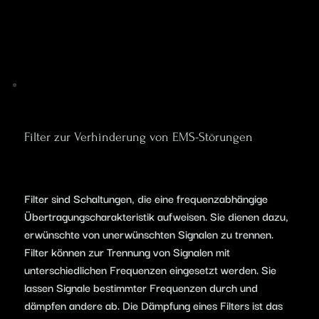
Filter zur Verhinderung von EMS-Störungen
Filter sind Schaltungen, die eine frequenzabhängige
Übertragungscharakteristik aufweisen. Sie dienen dazu,
erwünschte von unerwünschten Signalen zu trennen.
Filter können zur Trennung von Signalen mit
unterschiedlichen Frequenzen eingesetzt werden. Sie
lassen Signale bestimmter Frequenzen durch und
dämpfen andere ab. Die Dämpfung eines Filters ist das