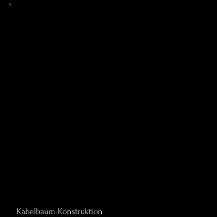
Kabelbaum-Konstruktion