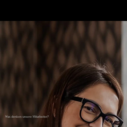
Was denken unsere Mitarbeiter?