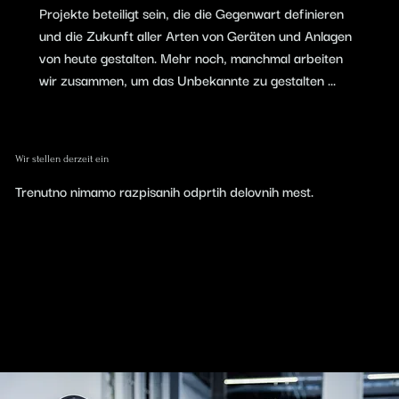
Projekte beteiligt sein, die die Gegenwart definieren
und die Zukunft aller Arten von Geräten und Anlagen
von heute gestalten. Mehr noch, manchmal arbeiten
wir zusammen, um das Unbekannte zu gestalten ...
Wir stellen derzeit ein
Trenutno nimamo razpisanih odprtih delovnih mest.