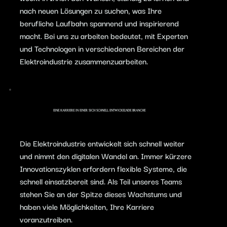
nach neuen Lösungen zu suchen, was Ihre
berufliche Laufbahn spannend und inspirierend
macht. Bei uns zu arbeiten bedeutet, mit Experten
und Technologen in verschiedenen Bereichen der
Elektroindustrie zusammenzuarbeiten.
EINE KARRIERE IN EINER SICH SCHNELL ENTWICKELNDE BRANCHE
Die Elektroindustrie entwickelt sich schnell weiter
und nimmt den digitalen Wandel an. Immer kürzere
Innovationszyklen erfordern flexible Systeme, die
schnell einsatzbereit sind. Als Teil unseres Teams
stehen Sie an der Spitze dieses Wachstums und
haben viele Möglichkeiten, Ihre Karriere
voranzutreiben.