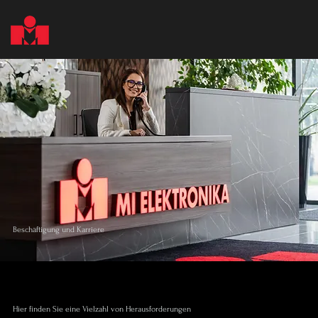
Beschäftigung und Karriere
Hier finden Sie eine Vielzahl von Herausforderungen