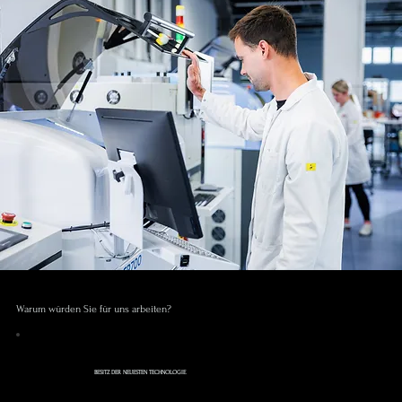
Warum würden Sie für uns arbeiten?
BESITZ DER NEUESTEN TECHNOLOGIE