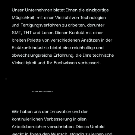
Unser Unternehmen bietet Ihnen die einzigartige
Möglichkeit, mit einer Vielzahl von Technologien
und Fertigungsverfahren zu arbeiten, darunter
SMT, THT und Laser. Dieser Kontakt mit einer
breiten Palette von verschiedenen Ansätzen in der
Elektronikindustrie bietet eine reichhaltige und
abwechslungsreiche Erfahrung, die Ihre technische
Vielseitigkeit und Ihr Fachwissen verbessert.
EIN INNOVATIVES UMFELD
Wir haben uns der Innovation und der
kontinuierlichen Verbesserung in allen
Arbeitsbereichen verschrieben. Dieses Umfeld
weckt in Ihnen den Wunsch, ständig zu lernen und