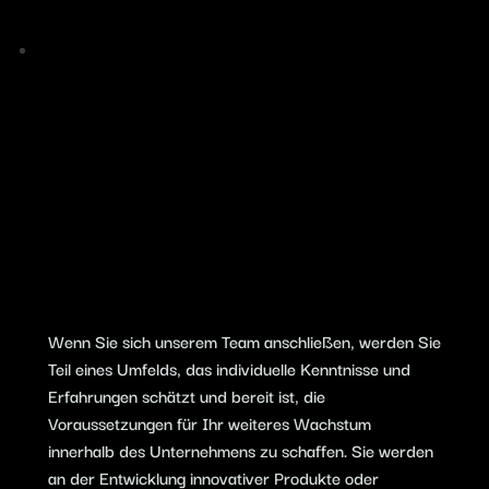
Wenn Sie sich unserem Team anschließen, werden Sie
Teil eines Umfelds, das individuelle Kenntnisse und
Erfahrungen schätzt und bereit ist, die
Voraussetzungen für Ihr weiteres Wachstum
innerhalb des Unternehmens zu schaffen. Sie werden
an der Entwicklung innovativer Produkte oder