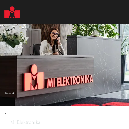
Kontakt
MI Elektronika