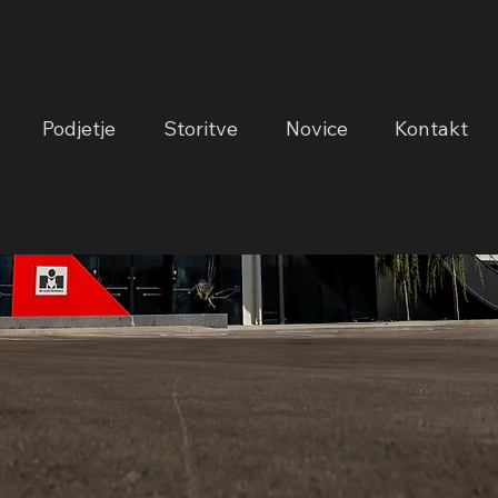
Podjetje
Storitve
Novice
Kontakt